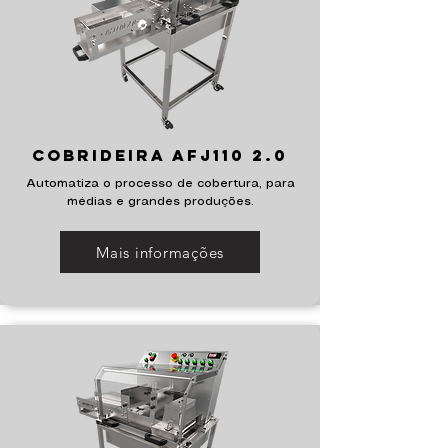
Cobrideira AFJ110 2.0
Automatiza o processo de cobertura, para
médias e grandes produções.
Mais informações