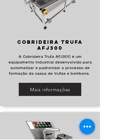
Cobrideira trufa
AFJ300
A Cobrideira Trufa AFJ300 é um
equipamento industrial desenvolvido para
automatizar e padronizar o processo de
formação da casca de trufas e bombons.
Mais informações