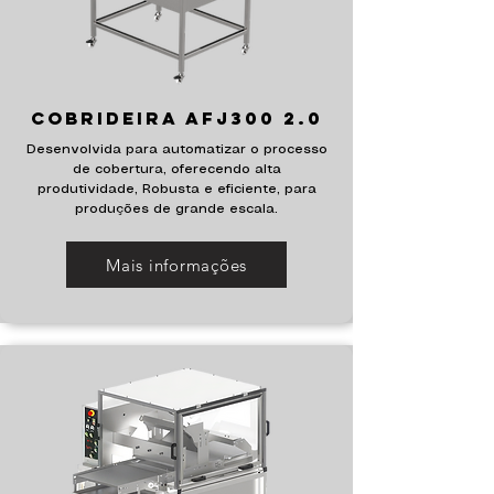
Cobrideira AFJ300 2.0
Desenvolvida para automatizar o processo
de cobertura, oferecendo alta
produtividade, Robusta e eficiente, para
produções de grande escala.
Mais informações