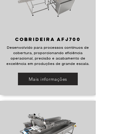
Cobrideira AFJ700
Desenvolvido para processos contínuos de
cobertura, proporcionando eficiência
operacional, precisão e acabamento de
excelência em produções de grande escala.
Mais informações