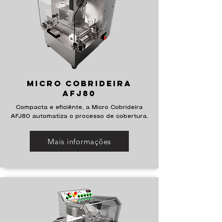
Micro Cobrideira
AFJ80
Compacta e eficiênte, a Micro Cobrideira
AFJ80 automatiza o processo de cobertura.
Mais informações