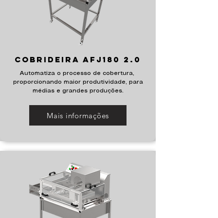
Cobrideira AFJ180 2.0
Automatiza o processo de cobertura,
proporcionando maior produtividade, para
médias e grandes produções.
Mais informações