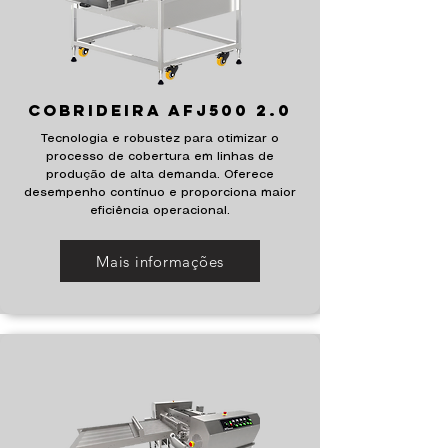
Cobrideira AFJ500 2.0
Tecnologia e robustez para otimizar o
processo de cobertura em linhas de
produção de alta demanda. Oferece
desempenho contínuo e proporciona maior
eficiência operacional.
Mais informações