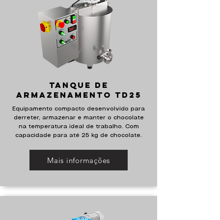
Tanque de
armazenamento td25
Equipamento compacto desenvolvido para
derreter, armazenar e manter o chocolate
na temperatura ideal de trabalho. Com
capacidade para até 25 kg de chocolate.
Mais informações