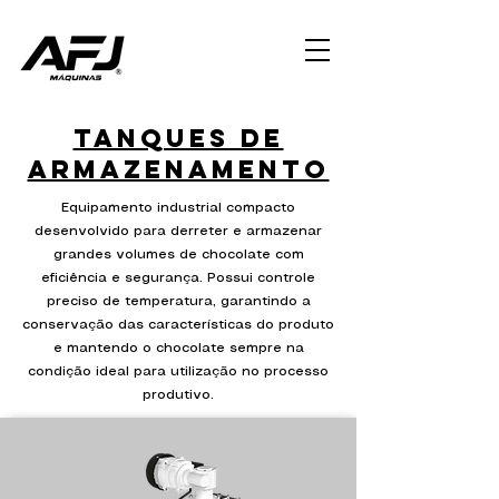
Tanques de
armazenamento
Equipamento industrial compacto
desenvolvido para derreter e armazenar
grandes volumes de chocolate com
eficiência e segurança. Possui controle
preciso de temperatura, garantindo a
conservação das características do produto
e mantendo o chocolate sempre na
condição ideal para utilização no processo
produtivo.