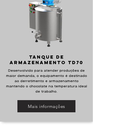
Tanque de
armazenamento td70
Desenvolvido para atender produções de
maior demanda, o equipamento é destinado
ao derretimento e armazenamento
mantendo o chocolate na temperatura ideal
de trabalho.
Mais informações