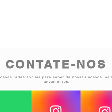
CONTATE-NOS
ossas redes sociais para saber de nossas nossos mai
lançamentos.