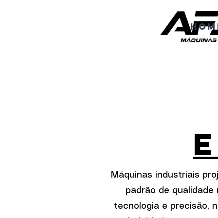
Hom
Máquinas industriais pro
padrão de qualidade 
tecnologia e precisão,