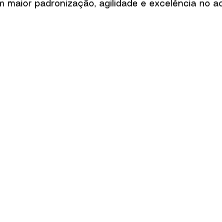
m maior padronização, agilidade e excelência no 