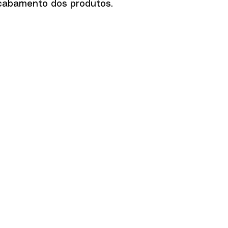
acabamento dos produtos.